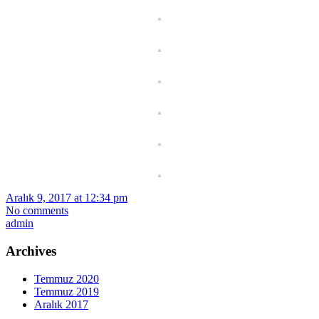
Aralık 9, 2017 at 12:34 pm
No comments
admin
Archives
Temmuz 2020
Temmuz 2019
Aralık 2017