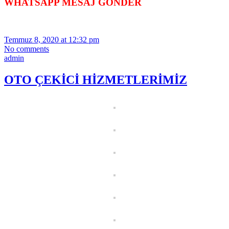
WHATSAPP MESAJ GÖNDER
Temmuz 8, 2020 at 12:32 pm
No comments
admin
OTO ÇEKİCİ HİZMETLERİMİZ