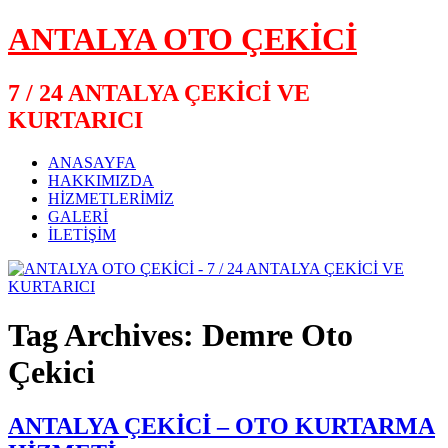
ANTALYA OTO ÇEKİCİ
7 / 24 ANTALYA ÇEKİCİ VE
KURTARICI
ANASAYFA
HAKKIMIZDA
HİZMETLERİMİZ
GALERİ
İLETİŞİM
Tag Archives: Demre Oto
Çekici
ANTALYA ÇEKİCİ – OTO KURTARMA