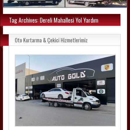
Tag Archives: Dereli Mahallesi Yol Yardım
Oto Kurtarma & Çekici Hizmetlerimiz