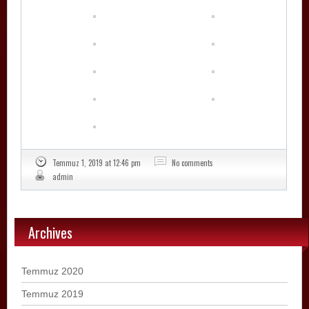
Temmuz 1, 2019 at 12:46 pm
No comments
admin
Archives
Temmuz 2020
Temmuz 2019