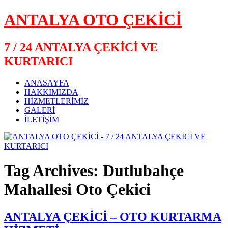
ANTALYA OTO ÇEKİCİ
7 / 24 ANTALYA ÇEKİCİ VE
KURTARICI
ANASAYFA
HAKKIMIZDA
HİZMETLERİMİZ
GALERİ
İLETİŞİM
Tag Archives: Dutlubahçe
Mahallesi Oto Çekici
ANTALYA ÇEKİCİ – OTO KURTARMA