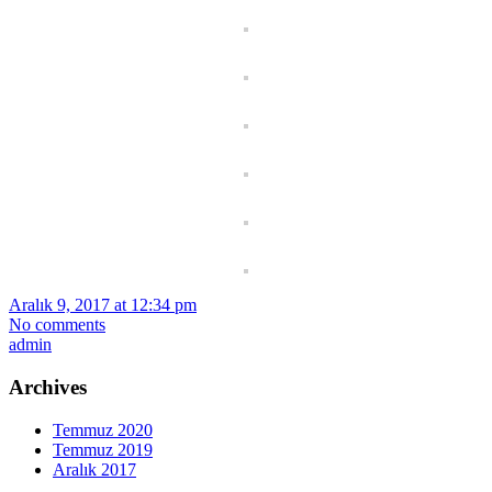
Aralık 9, 2017 at 12:34 pm
No comments
admin
Archives
Temmuz 2020
Temmuz 2019
Aralık 2017