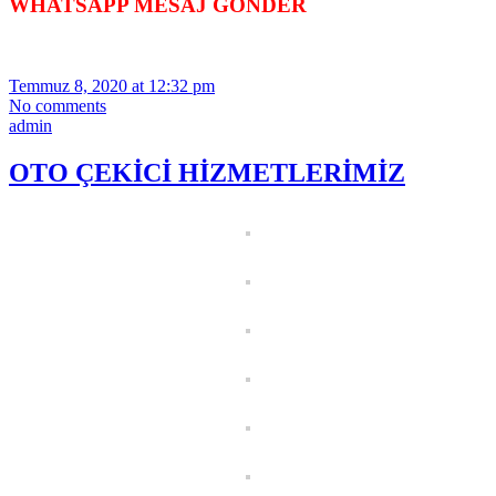
WHATSAPP MESAJ GÖNDER
Temmuz 8, 2020 at 12:32 pm
No comments
admin
OTO ÇEKİCİ HİZMETLERİMİZ