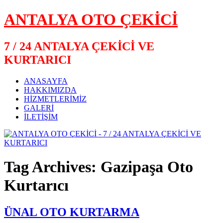
ANTALYA OTO ÇEKİCİ
7 / 24 ANTALYA ÇEKİCİ VE
KURTARICI
ANASAYFA
HAKKIMIZDA
HİZMETLERİMİZ
GALERİ
İLETİŞİM
Tag Archives: Gazipaşa Oto
Kurtarıcı
ÜNAL OTO KURTARMA