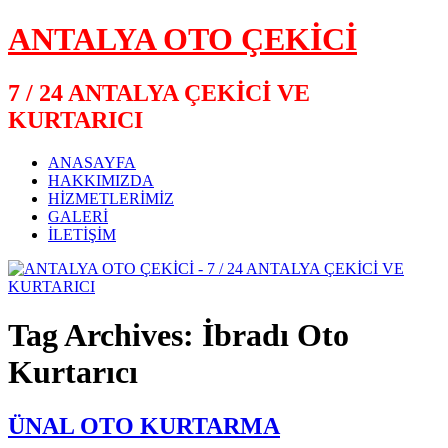
ANTALYA OTO ÇEKİCİ
7 / 24 ANTALYA ÇEKİCİ VE
KURTARICI
ANASAYFA
HAKKIMIZDA
HİZMETLERİMİZ
GALERİ
İLETİŞİM
Tag Archives: İbradı Oto
Kurtarıcı
ÜNAL OTO KURTARMA