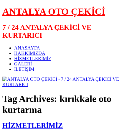
ANTALYA OTO ÇEKİCİ
7 / 24 ANTALYA ÇEKİCİ VE
KURTARICI
ANASAYFA
HAKKIMIZDA
HİZMETLERİMİZ
GALERİ
İLETİŞİM
Tag Archives: kırıkkale oto
kurtarma
HİZMETLERİMİZ