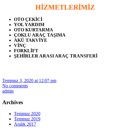
HİZMETLERİMİZ
OTO ÇEKİCİ
YOL YARDIM
OTO KURTARMA
ÇOKLU ARAÇ TAŞIMA
AKÜ TAKVİYE
VİNÇ
FORKLİFT
ŞEHİRLER ARASI ARAÇ TRANSFERİ
Temmuz 3, 2020 at 12:07 pm
No comments
admin
Archives
Temmuz 2020
Temmuz 2019
Aralık 2017