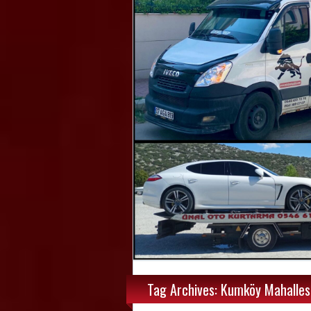
Tag Archives: Kumköy Mahallesi