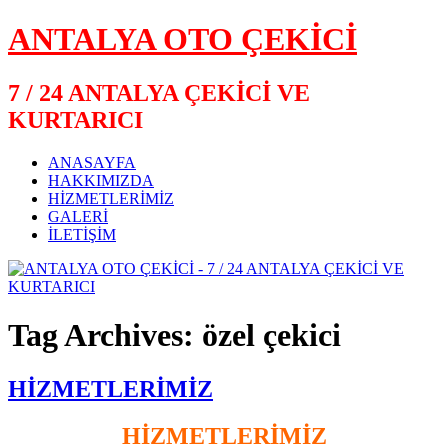
ANTALYA OTO ÇEKİCİ
7 / 24 ANTALYA ÇEKİCİ VE
KURTARICI
ANASAYFA
HAKKIMIZDA
HİZMETLERİMİZ
GALERİ
İLETİŞİM
Tag Archives: özel çekici
HİZMETLERİMİZ
HİZMETLERİMİZ