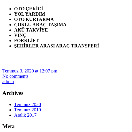
OTO ÇEKİCİ
YOL YARDIM
OTO KURTARMA
ÇOKLU ARAÇ TAŞIMA
AKÜ TAKVİYE
VİNÇ
FORKLİFT
ŞEHİRLER ARASI ARAÇ TRANSFERİ
Temmuz 3, 2020 at 12:07 pm
No comments
admin
Archives
Temmuz 2020
Temmuz 2019
Aralık 2017
Meta