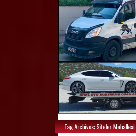
Tag Archives: Siteler Mahallesi