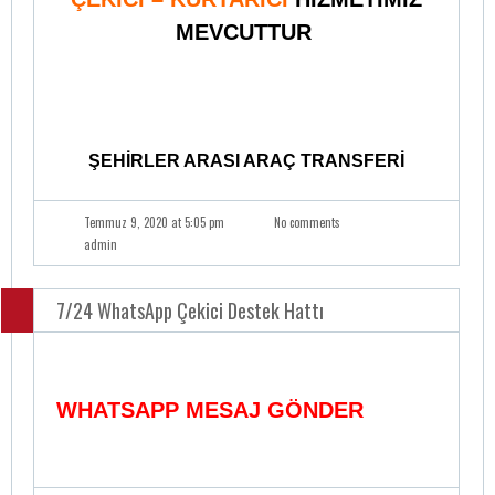
MEVCUTTUR
ŞEHİRLER ARASI ARAÇ TRANSFERİ
Temmuz 9, 2020 at 5:05 pm
No comments
admin
7/24 WhatsApp Çekici Destek Hattı
WHATSAPP MESAJ GÖNDER