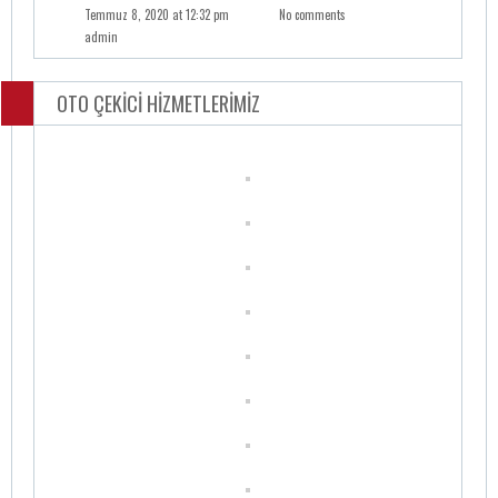
Temmuz 8, 2020 at 12:32 pm
No comments
admin
OTO ÇEKİCİ HİZMETLERİMİZ