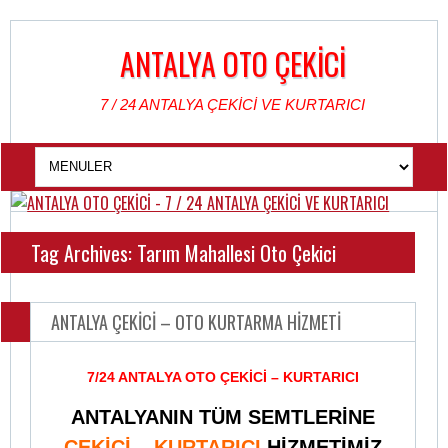
ANTALYA OTO ÇEKİCİ
7 / 24 ANTALYA ÇEKİCİ VE KURTARICI
Tag Archives: Tarım Mahallesi Oto Çekici
ANTALYA ÇEKİCİ – OTO KURTARMA HİZMETİ
7/24 ANTALYA OTO ÇEKİCİ – KURTARICI
ANTALYANIN TÜM SEMTLERİNE
ÇEKİCİ – KURTARICI
HİZMETİMİZ