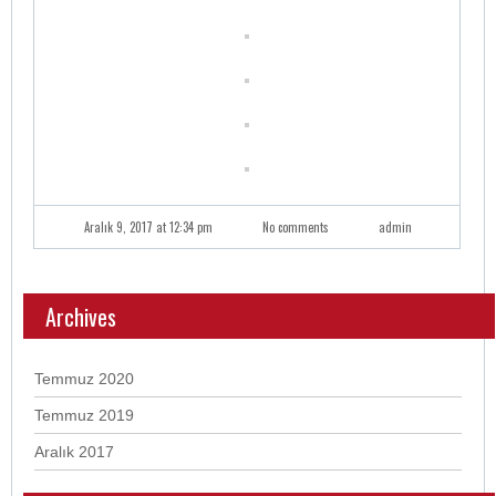
Aralık 9, 2017 at 12:34 pm
No comments
admin
Archives
Temmuz 2020
Temmuz 2019
Aralık 2017