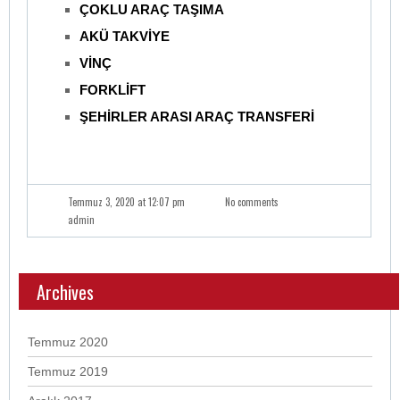
ÇOKLU ARAÇ TAŞIMA
AKÜ TAKVİYE
VİNÇ
FORKLİFT
ŞEHİRLER ARASI ARAÇ TRANSFERİ
Temmuz 3, 2020 at 12:07 pm
No comments
admin
Archives
Temmuz 2020
Temmuz 2019