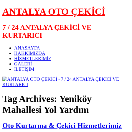
ANTALYA OTO ÇEKİCİ
7 / 24 ANTALYA ÇEKİCİ VE
KURTARICI
ANASAYFA
HAKKIMIZDA
HİZMETLERİMİZ
GALERİ
İLETİŞİM
Tag Archives: Yeniköy
Mahallesi Yol Yardım
Oto Kurtarma & Çekici Hizmetlerimiz