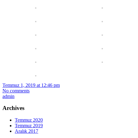
Temmuz 1, 2019 at 12:46 pm
No comments
admin
Archives
Temmuz 2020
Temmuz 2019
Aralık 2017