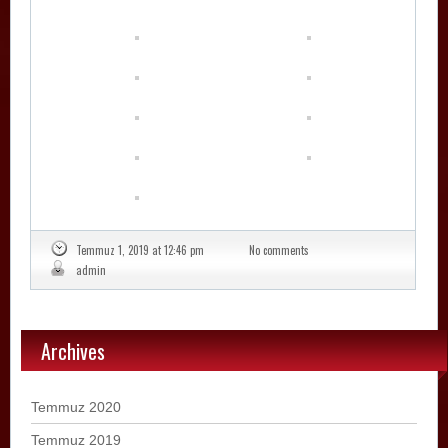
Temmuz 1, 2019 at 12:46 pm
No comments
admin
Archives
Temmuz 2020
Temmuz 2019