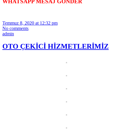
WHATSAPP MESAJ GÖNDER
Temmuz 8, 2020 at 12:32 pm
No comments
admin
OTO ÇEKİCİ HİZMETLERİMİZ