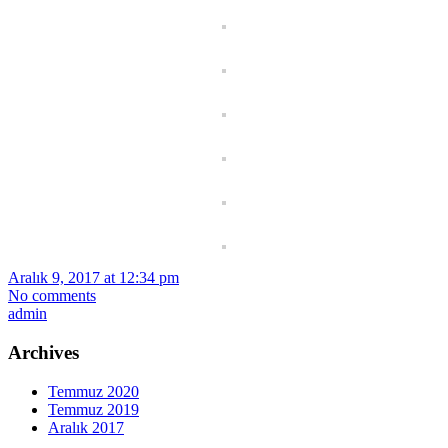
Aralık 9, 2017 at 12:34 pm
No comments
admin
Archives
Temmuz 2020
Temmuz 2019
Aralık 2017