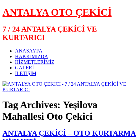
ANTALYA OTO ÇEKİCİ
7 / 24 ANTALYA ÇEKİCİ VE
KURTARICI
ANASAYFA
HAKKIMIZDA
HİZMETLERİMİZ
GALERİ
İLETİŞİM
Tag Archives: Yeşilova
Mahallesi Oto Çekici
ANTALYA ÇEKİCİ – OTO KURTARMA