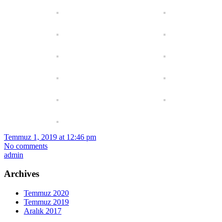
Temmuz 1, 2019 at 12:46 pm
No comments
admin
Archives
Temmuz 2020
Temmuz 2019
Aralık 2017