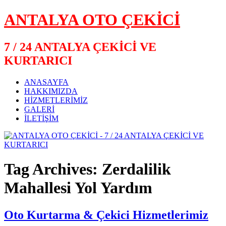
ANTALYA OTO ÇEKİCİ
7 / 24 ANTALYA ÇEKİCİ VE
KURTARICI
ANASAYFA
HAKKIMIZDA
HİZMETLERİMİZ
GALERİ
İLETİŞİM
Tag Archives: Zerdalilik
Mahallesi Yol Yardım
Oto Kurtarma & Çekici Hizmetlerimiz